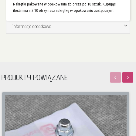
Nakrętki pakowane w opakowania zbiorcze po 10 sztuk. Kupując
ilość inna niż 10 otrzymasz nakrętkę w opakowaniu zastępczym!
Informacje dodatkowe
PRODUKTY POWIĄZANE