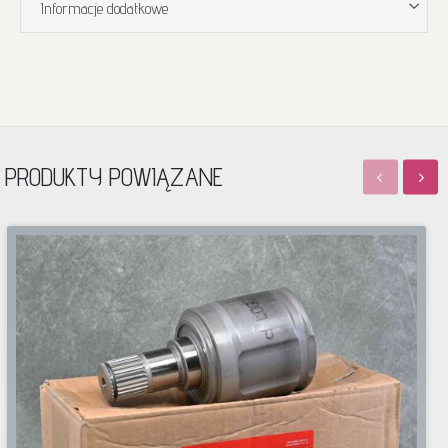
Informacje dodatkowe
PRODUKTY POWIĄZANE