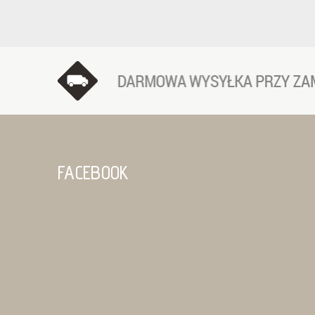
FACEBOOK