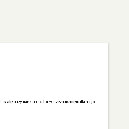
dnicy aby utrzymać stabilizator w przeznaczonym dla niego