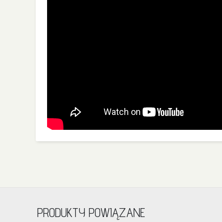
PRODUKTY POWIĄZANE