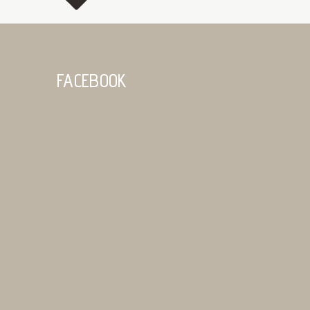
FACEBOOK