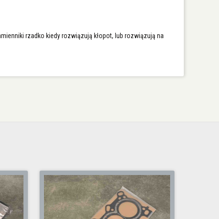
ienniki rzadko kiedy rozwiązują kłopot, lub rozwiązują na