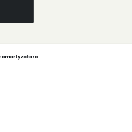
e amortyzatora