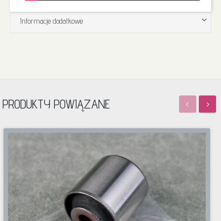
Informacje dodatkowe
PRODUKTY POWIĄZANE