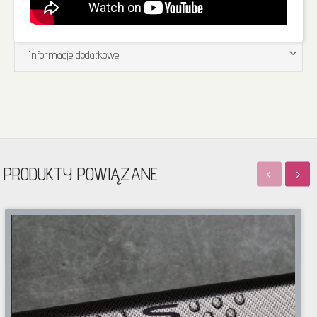
Informacje dodatkowe
PRODUKTY POWIĄZANE