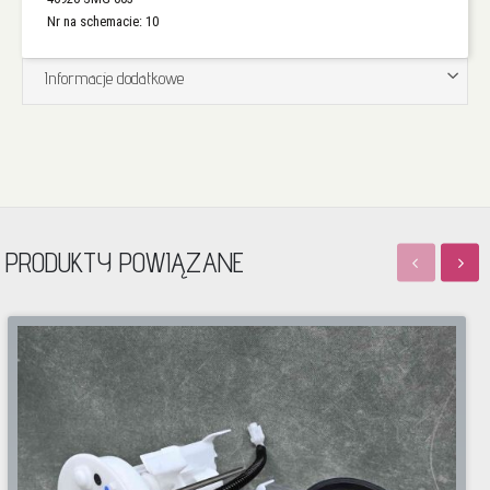
Nr na schemacie: 10
Informacje dodatkowe
PRODUKTY POWIĄZANE