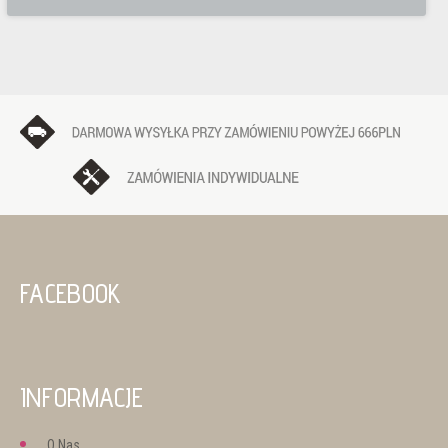
FACEBOOK
INFORMACJE
O Nas