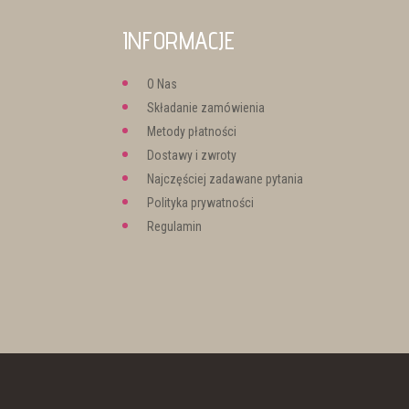
INFORMACJE
O Nas
Składanie zamówienia
Metody płatności
Dostawy i zwroty
Najczęściej zadawane pytania
Polityka prywatności
Regulamin