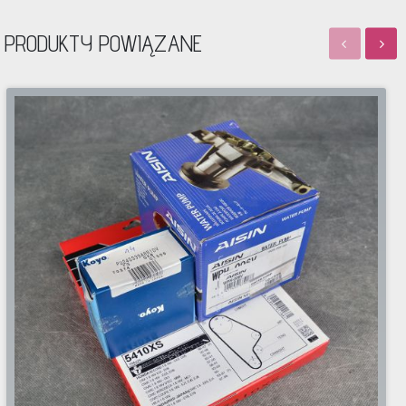
PRODUKTY POWIĄZANE