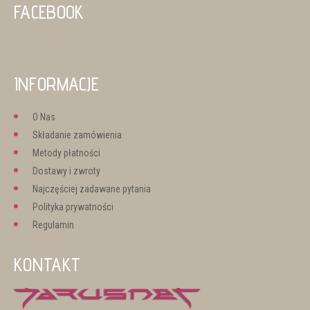
FACEBOOK
INFORMACJE
O Nas
Składanie zamówienia
Metody płatności
Dostawy i zwroty
Najczęściej zadawane pytania
Polityka prywatności
Regulamin
KONTAKT