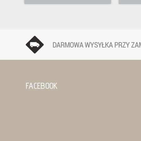
FACEBOOK