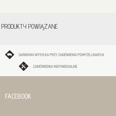
PRODUKTY POWIĄZANE
FACEBOOK