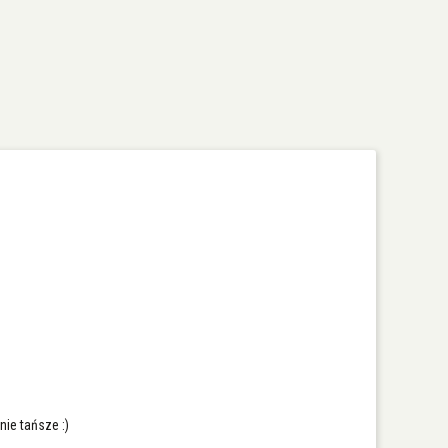
nie tańsze :)