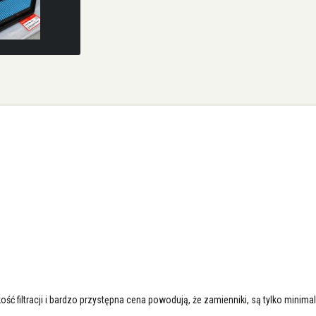
ć filtracji i bardzo przystępna cena powodują, że zamienniki, są tylko minimal