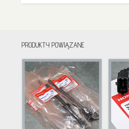
PRODUKTY POWIĄZANE