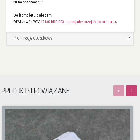
Nr na schemacie: 2
Do kompletu polecam:
OEM zawór PCV
17130-RBB-003 - kliknij aby przejść do produktu
Informacje dodatkowe
PRODUKTY POWIĄZANE