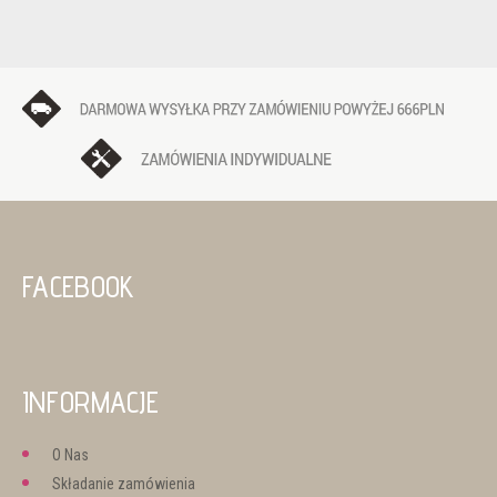
FACEBOOK
INFORMACJE
O Nas
Składanie zamówienia