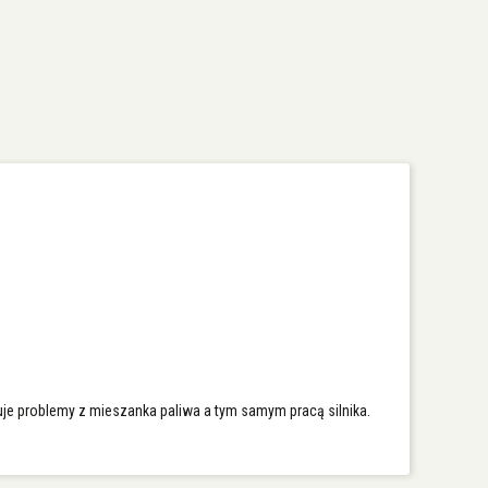
uje problemy z mieszanka paliwa a tym samym pracą silnika.