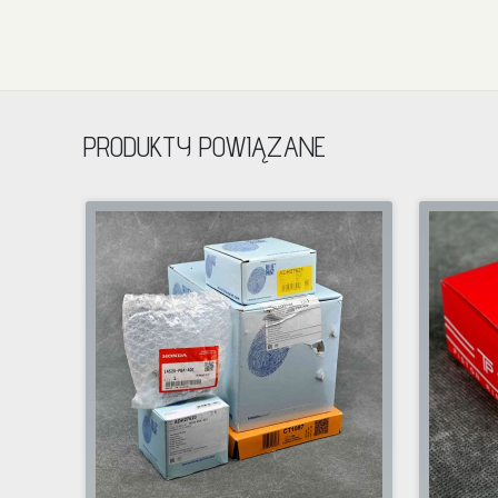
PRODUKTY POWIĄZANE