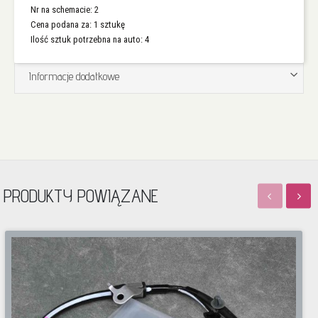
Nr na schemacie: 2
Cena podana za: 1 sztukę
Ilość sztuk potrzebna na auto: 4
Informacje dodatkowe
PRODUKTY POWIĄZANE