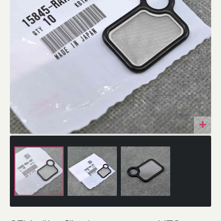
Przejdź