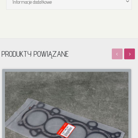
Informacje dodatkowe
PRODUKTY POWIĄZANE