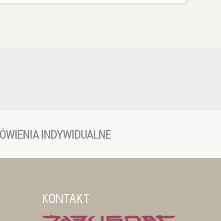
KONTAKT