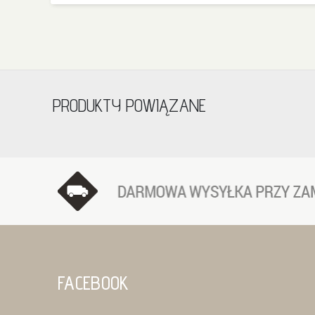
PRODUKTY POWIĄZANE
FACEBOOK