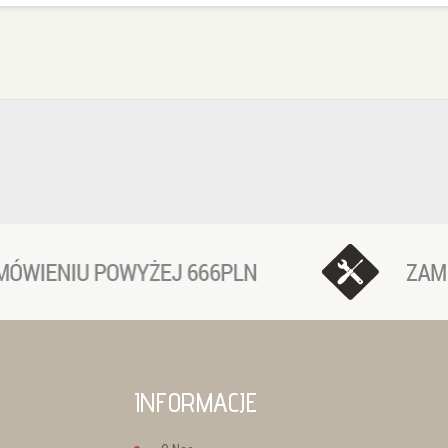
INFORMACJE