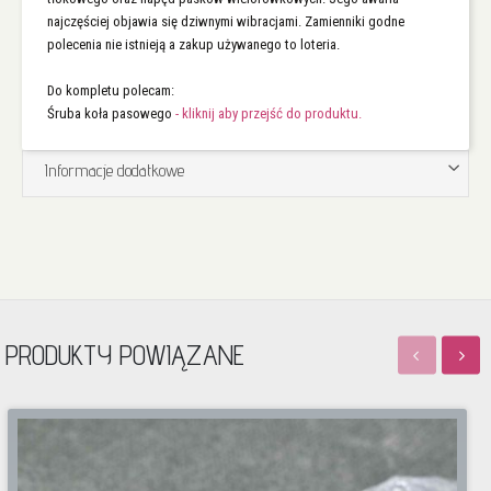
najczęściej objawia się dziwnymi wibracjami. Zamienniki godne
polecenia nie istnieją a zakup używanego to loteria.
Do kompletu polecam:
Śruba koła pasowego
- kliknij aby przejść do produktu.
Informacje dodatkowe
PRODUKTY POWIĄZANE