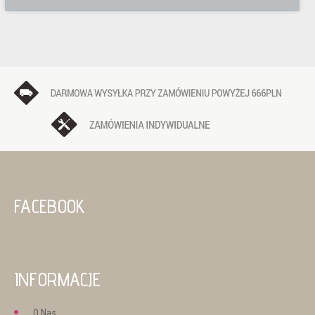
FACEBOOK
INFORMACJE
O Nas