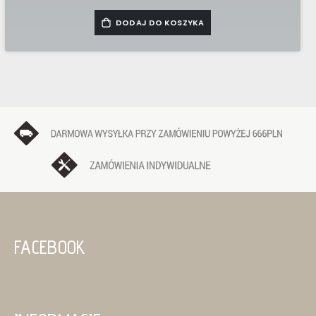
DODAJ DO KOSZYKA
FACEBOOK