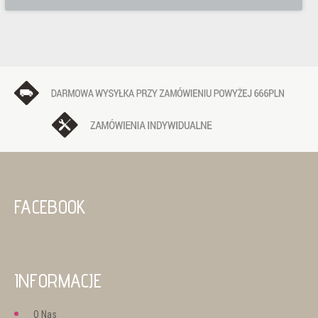
FACEBOOK
INFORMACJE
O Nas