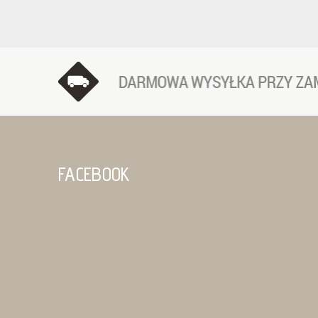
FACEBOOK