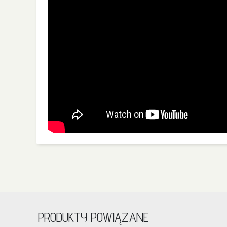
PRODUKTY POWIĄZANE