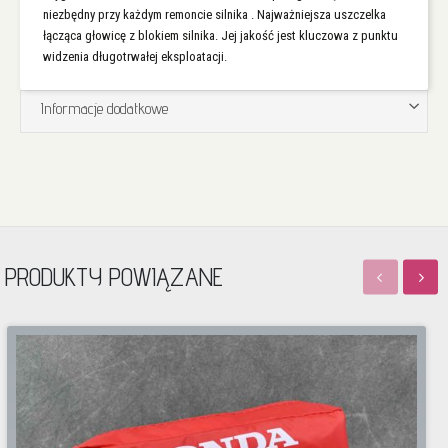
niezbędny przy każdym remoncie silnika . Najważniejsza uszczelka
łącząca głowicę z blokiem silnika. Jej jakość jest kluczowa z punktu
widzenia długotrwałej eksploatacji.
Informacje dodatkowe
PRODUKTY POWIĄZANE