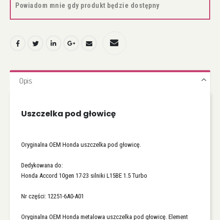
Powiadom mnie gdy produkt będzie dostępny
Opis
Uszczelka pod głowicę
Oryginalna OEM Honda uszczelka pod głowicę.
Dedykowana do:
Honda Accord 10gen 17-23 silniki L15BE 1.5 Turbo
Nr części: 12251-6A0-A01
Oryginalna OEM Honda metalowa uszczelka pod głowicę. Element