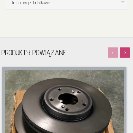
Informacje dodatkowe
PRODUKTY POWIĄZANE