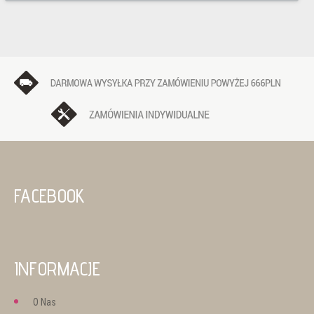
FACEBOOK
INFORMACJE
O Nas