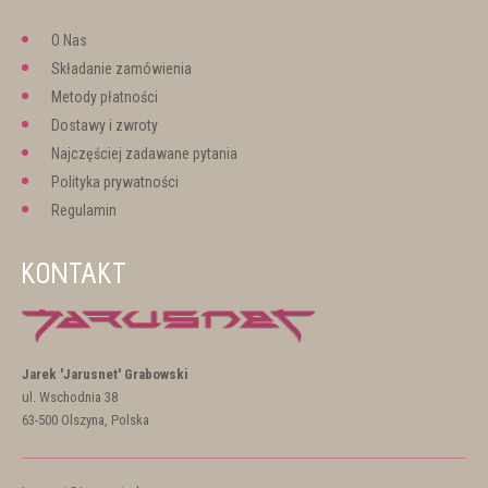
O Nas
Składanie zamówienia
Metody płatności
Dostawy i zwroty
Najczęściej zadawane pytania
Polityka prywatności
Regulamin
KONTAKT
Jarek 'Jarusnet' Grabowski
ul. Wschodnia 38
63-500 Olszyna, Polska