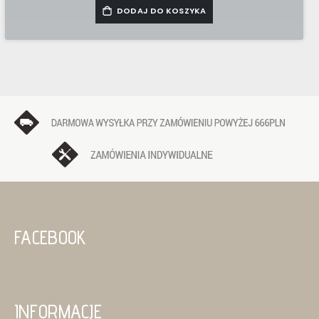
DODAJ DO KOSZYKA
FACEBOOK
INFORMACJE